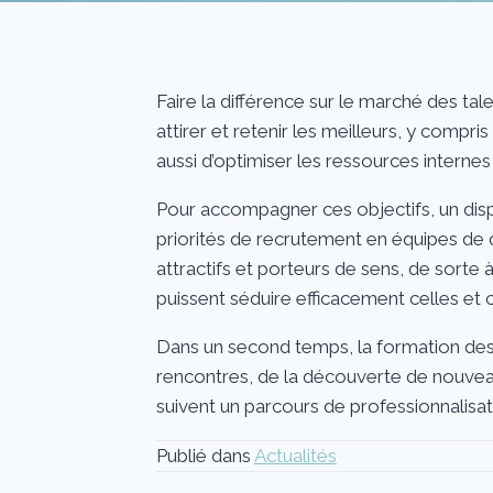
Faire la différence sur le marché des tale
attirer et retenir les meilleurs, y compr
aussi d’optimiser les ressources interne
Pour accompagner ces objectifs, un disp
priorités de recrutement en équipes de d
attractifs et porteurs de sens, de sorte
puissent séduire efficacement celles et ce
Dans un second temps, la formation des
rencontres, de la découverte de nouveau
suivent un parcours de professionnalisa
Publié dans
Actualités