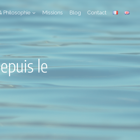
& Philosophie
Missions
Blog
Contact
depuis le