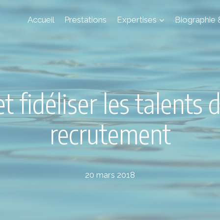
Accueil
Prestations
Expertises
Biographie 
et fidéliser les talents 
recrutement
20 mars 2018