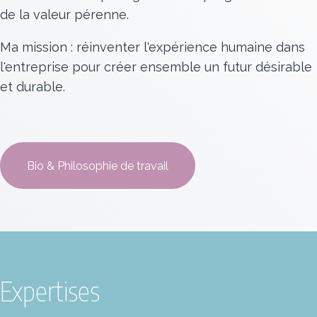
de la valeur pérenne.
Ma mission : réinventer l'expérience humaine dans
l'entreprise pour créer ensemble un futur désirable
et durable.
Bio & Philosophie de travail
Expertises