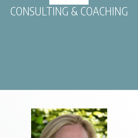
CONSULTING & COACHING