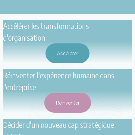
Accélérer les transformations
d'organisation
Accélérer
Réinventer l'expérience humaine dans
l'entreprise
Réinventer
Décider d'un nouveau cap stratégique