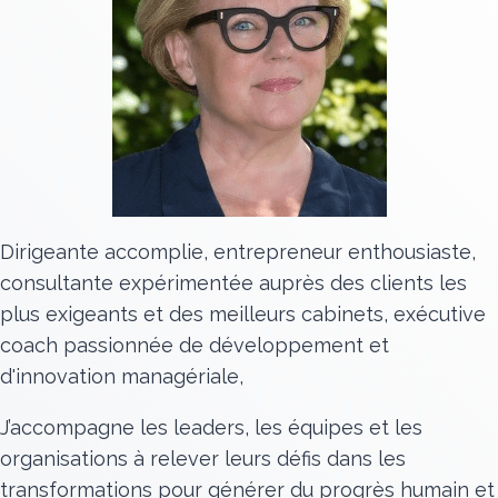
Dirigeante accomplie, entrepreneur enthousiaste,
consultante expérimentée auprès des clients les
plus exigeants et des meilleurs cabinets, exécutive
coach passionnée de développement et
d'innovation managériale,
J’accompagne les leaders, les équipes et les
organisations à relever leurs défis dans les
transformations pour générer du progrès humain et