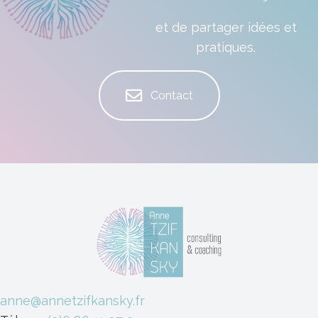
et de partager idées et
pratiques.
Contact
anne@annetzifkansky.fr