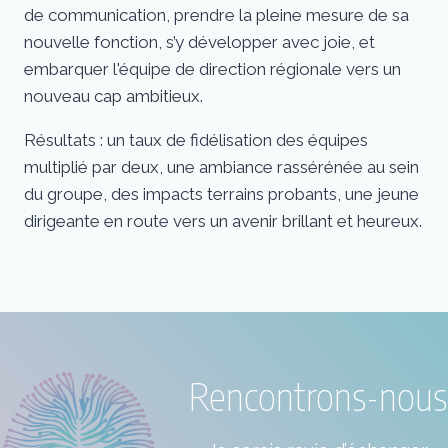
de communication, prendre la pleine mesure de sa
nouvelle fonction, s’y développer avec joie, et
embarquer l'équipe de direction régionale vers un
nouveau cap ambitieux.
Résultats : un taux de fidélisation des équipes
multiplié par deux, une ambiance rassérénée au sein
du groupe, des impacts terrains probants, une jeune
dirigeante en route vers un avenir brillant et heureux.
Rencontrons-nous