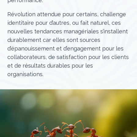
performance.
Révolution attendue pour certains, challenge
identitaire pour d’autres, ou fait naturel, ces
nouvelles tendances managériales s’installent
durablement car elles sont sources
d’épanouissement et d’engagement pour les
collaborateurs, de satisfaction pour les clients
et de résultats durables pour les
organisations.