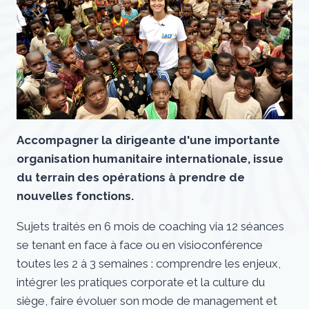
Accompagner la dirigeante d'une importante
organisation humanitaire internationale, issue
du terrain des opérations à prendre de
nouvelles fonctions.
Sujets traités en 6 mois de coaching via 12 séances
se tenant en face à face ou en visioconférence
toutes les 2 à 3 semaines :
comprendre les enjeux,
intégrer les pratiques corporate et la culture du
siège, faire évoluer son mode de management et