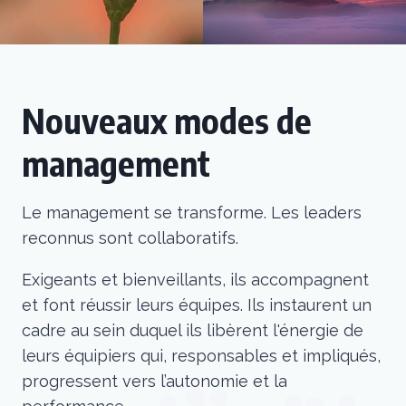
Nouveaux modes de
management
Le management se transforme. Les leaders
reconnus sont collaboratifs.
Exigeants et bienveillants, ils accompagnent
et font réussir leurs équipes. Ils instaurent un
cadre au sein duquel ils libèrent l'énergie de
leurs équipiers qui, responsables et impliqués,
progressent vers l’autonomie et la