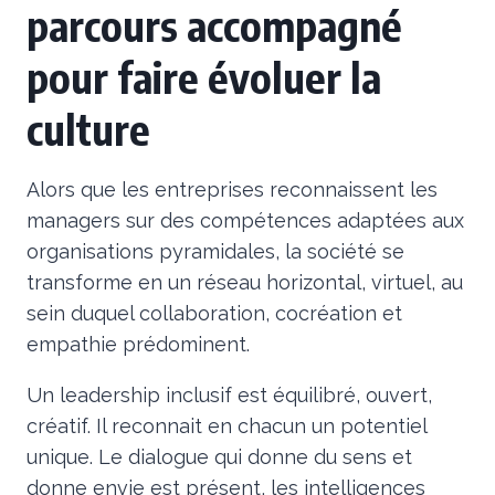
parcours accompagné
pour faire évoluer la
culture
Alors que les entreprises reconnaissent les
managers sur des compétences adaptées aux
organisations pyramidales, la société se
transforme en un réseau horizontal, virtuel, au
sein duquel collaboration, cocréation et
empathie prédominent.
Un leadership inclusif est équilibré, ouvert,
créatif. Il reconnait en chacun un potentiel
unique. Le dialogue qui donne du sens et
donne envie est présent, les intelligences