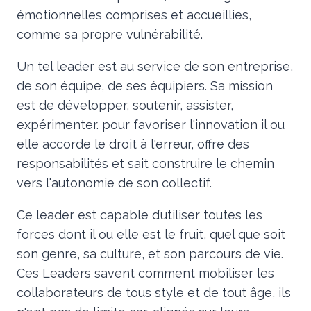
émotionnelles comprises et accueillies,
comme sa propre vulnérabilité.
Un tel leader est au service de son entreprise,
de son équipe, de ses équipiers. Sa mission
est de développer, soutenir, assister,
expérimenter. pour favoriser l'innovation il ou
elle accorde le droit à l'erreur, offre des
responsabilités et sait construire le chemin
vers l'autonomie de son collectif.
Ce leader est capable d’utiliser toutes les
forces dont il ou elle est le fruit, quel que soit
son genre, sa culture, et son parcours de vie.
Ces Leaders savent comment mobiliser les
collaborateurs de tous style et de tout âge, ils