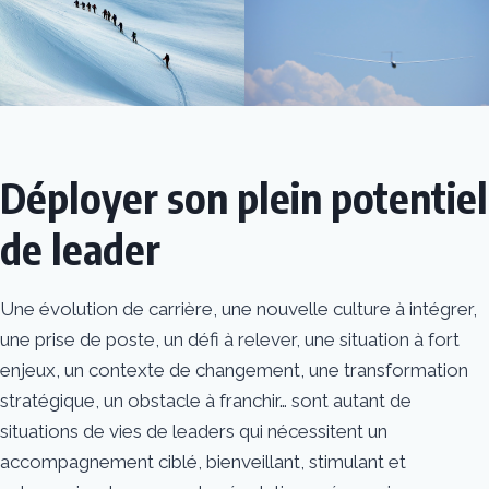
Déployer son plein potentiel
de leader
Une évolution de carrière, une nouvelle culture à intégrer,
une prise de poste, un défi à relever, une situation à fort
enjeux, un contexte de changement, une transformation
stratégique, un obstacle à franchir…
sont autant de
situations de vies de leaders qui nécessitent un
accompagnement ciblé, bienveillant, stimulant et