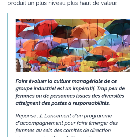
produit un plus niveau plus haut de valeur.
Faire évoluer la culture managériale de ce
groupe industriel est un impératif. Trop peu de
femmes ou de personnes issues des diversités
atteignent des postes à responsabilités.
Réponse :
1.
Lancement d'un programme
d'accompagnement pour faire émerger des
femmes au sein des comités de direction