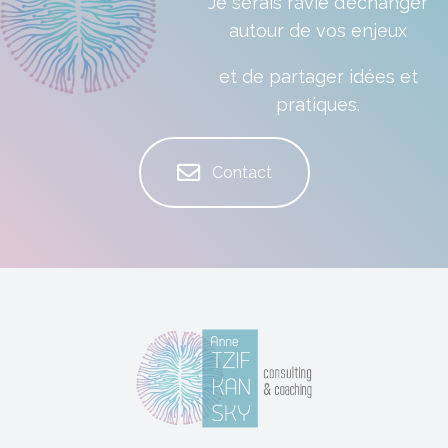
Je serais ravie d’échanger
autour de vos enjeux
et de partager idées et
pratiques.
Contact