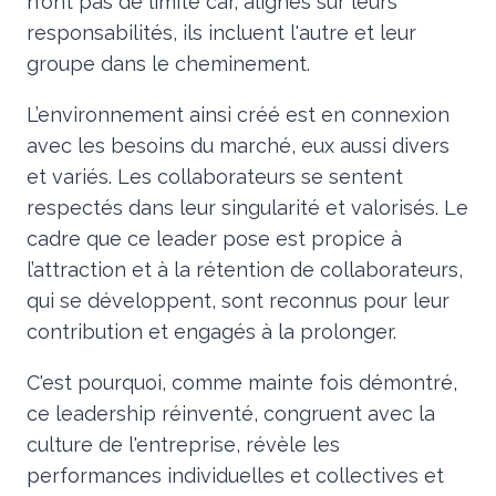
n'ont pas de limite car, alignés sur leurs
responsabilités, ils incluent l'autre et leur
groupe dans le cheminement.
L’environnement ainsi créé est en connexion
avec les besoins du marché, eux aussi divers
et variés. Les collaborateurs se sentent
respectés dans leur singularité et valorisés. Le
cadre que ce leader pose est propice à
l’attraction et à la rétention de collaborateurs,
qui se développent, sont reconnus pour leur
contribution et engagés à la prolonger.
C'est pourquoi, comme mainte fois démontré,
ce leadership réinventé, congruent avec la
culture de l'entreprise, révèle
l
es
performances individuelles et collectives et