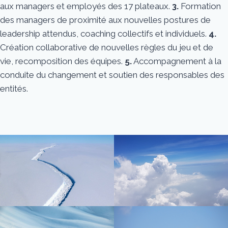
aux managers et employés des 17 plateaux.
3.
Formation
des
managers de proximité aux nouvelles postures de
leadership attendus, coaching collectifs et individuels.
4.
Création collaborative de nouvelles règles du jeu et de
vie, recomposition des équipes.
5
.
Accompagnement à la
conduite du changement et soutien des responsables des
entités.