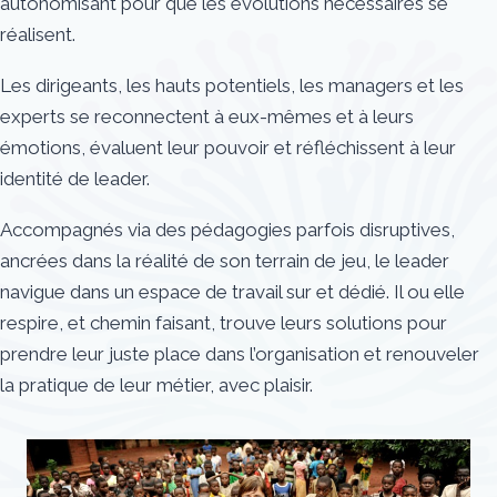
autonomisant pour que les évolutions nécessaires se
réalisent.
Les dirigeants, les hauts potentiels, les managers et les
experts se reconnectent à eux-mêmes et à leurs
émotions, évaluent leur pouvoir et réfléchissent à leur
identité de leader.
Accompagnés via des pédagogies parfois disruptives,
ancrées dans la réalité de son terrain de jeu, le leader
navigue dans un espace de travail sur et dédié. Il ou elle
respire, et chemin faisant, trouve leurs solutions pour
prendre leur juste place dans l’organisation et renouveler
la pratique de leur métier, avec plaisir.