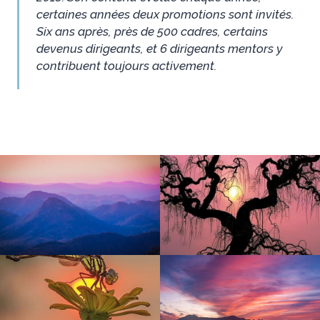
certaines années deux promotions sont invités.
Six ans après, près de 500 cadres, certains
devenus dirigeants, et 6 dirigeants mentors y
contribuent toujours activement.