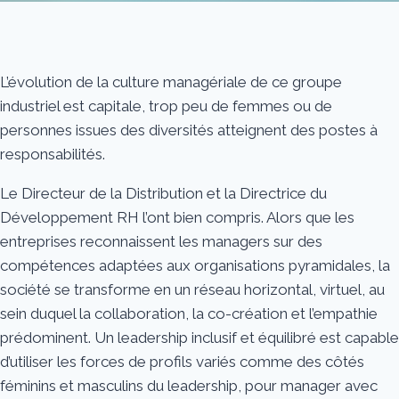
L’évolution de la culture managériale de ce groupe
industriel est capitale, trop peu de femmes ou de
personnes issues des diversités atteignent des postes à
responsabilités.
Le Directeur de la Distribution et la Directrice du
Développement RH l’ont bien compris. Alors que les
entreprises reconnaissent les managers sur des
compétences adaptées aux organisations pyramidales, la
société se transforme en un réseau horizontal, virtuel, au
sein duquel la collaboration, la co-création et l’empathie
prédominent. Un leadership inclusif et équilibré est capable
d’utiliser les forces de profils variés comme des côtés
féminins et masculins du leadership, pour manager avec