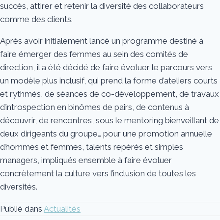
succès, attirer et retenir la diversité des collaborateurs
comme des clients.
Après avoir initialement lancé un programme destiné à
faire émerger des femmes au sein des comités de
direction, il a été décidé de faire évoluer le parcours vers
un modèle plus inclusif, qui prend la forme d’ateliers courts
et rythmés, de séances de co-développement, de travaux
d’introspection en binômes de pairs, de contenus à
découvrir, de rencontres, sous le mentoring bienveillant de
deux dirigeants du groupe… pour une promotion annuelle
d’hommes et femmes, talents repérés et simples
managers, impliqués ensemble à faire évoluer
concrètement la culture vers l’inclusion de toutes les
diversités.
Publié dans
Actualités